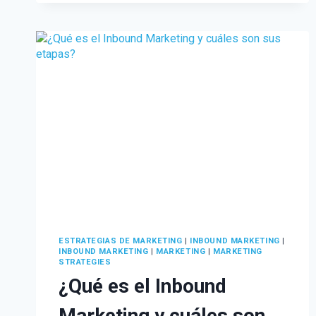
ESTRATEGIAS DE MARKETING
|
INBOUND MARKETING
|
INBOUND MARKETING
|
MARKETING
|
MARKETING
STRATEGIES
¿Qué es el Inbound
Marketing y cuáles son