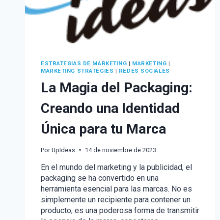
ESTRATEGIAS DE MARKETING
|
MARKETING
|
MARKETING STRATEGIES
|
REDES SOCIALES
La Magia del Packaging:
Creando una Identidad
Única para tu Marca
Por
UpIdeas
14 de noviembre de 2023
En el mundo del marketing y la publicidad, el
packaging se ha convertido en una
herramienta esencial para las marcas. No es
simplemente un recipiente para contener un
producto; es una poderosa forma de transmitir