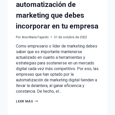
automatización de
marketing que debes
incorporar en tu empresa
Por
Ana María Fajardo
31 de octubre de 2022
Como empresario o líder de marketing debes
saber que es importante mantenerse
actualizado en cuanto a herramientas y
estrategias para sostenerse en un mercado
digital cada vez más competitivo. Por eso, las
empresas que han optado por la
automatización de marketing digital tienden a
llevar la delantera, al ganar eficiencia y
constancia. De hecho, el…
ESTRATEGIAS
LEER MÁS
DE
AUTOMATIZACIÓN
DE