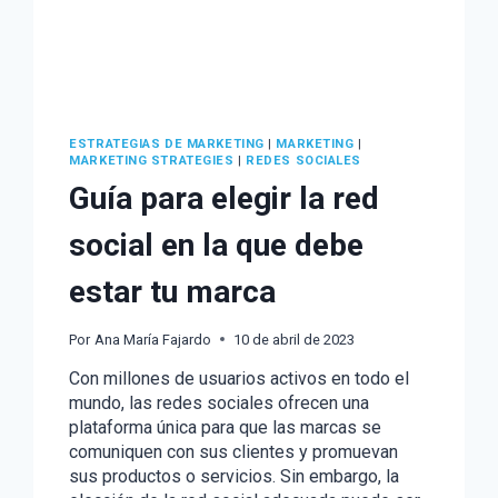
ESTRATEGIAS DE MARKETING
|
MARKETING
|
MARKETING STRATEGIES
|
REDES SOCIALES
Guía para elegir la red
social en la que debe
estar tu marca
Por
Ana María Fajardo
10 de abril de 2023
Con millones de usuarios activos en todo el
mundo, las redes sociales ofrecen una
plataforma única para que las marcas se
comuniquen con sus clientes y promuevan
sus productos o servicios. Sin embargo, la