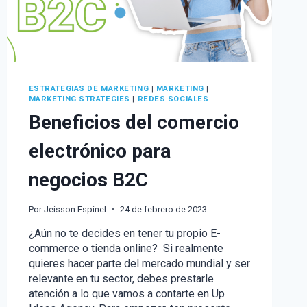
ESTRATEGIAS DE MARKETING
|
MARKETING
|
MARKETING STRATEGIES
|
REDES SOCIALES
Beneficios del comercio
electrónico para
negocios B2C
Por
Jeisson Espinel
24 de febrero de 2023
¿Aún no te decides en tener tu propio E-
commerce o tienda online? Si realmente
quieres hacer parte del mercado mundial y ser
relevante en tu sector, debes prestarle
atención a lo que vamos a contarte en Up