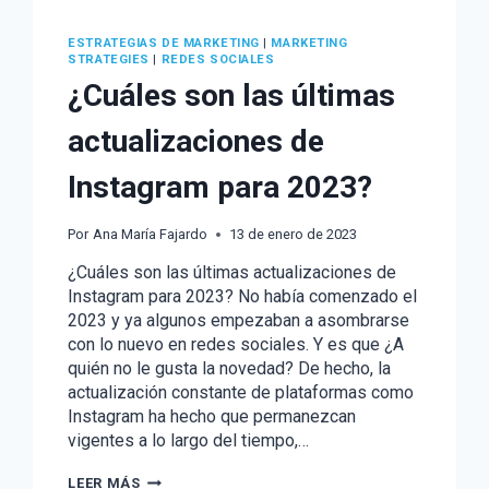
ESTRATEGIAS DE MARKETING
|
MARKETING
STRATEGIES
|
REDES SOCIALES
¿Cuáles son las últimas
actualizaciones de
Instagram para 2023?
Por
Ana María Fajardo
13 de enero de 2023
¿Cuáles son las últimas actualizaciones de
Instagram para 2023? No había comenzado el
2023 y ya algunos empezaban a asombrarse
con lo nuevo en redes sociales. Y es que ¿A
quién no le gusta la novedad? De hecho, la
actualización constante de plataformas como
Instagram ha hecho que permanezcan
vigentes a lo largo del tiempo,…
¿CUÁLES
LEER MÁS