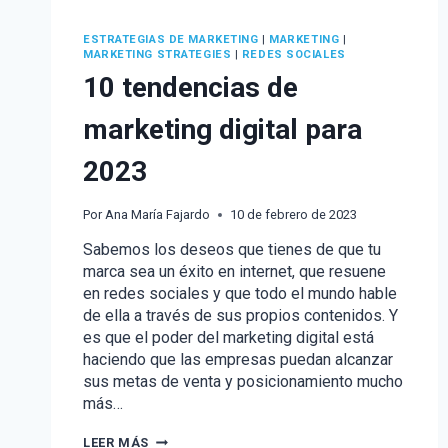
ESTRATEGIAS DE MARKETING
|
MARKETING
|
MARKETING STRATEGIES
|
REDES SOCIALES
10 tendencias de
marketing digital para
2023
Por
Ana María Fajardo
10 de febrero de 2023
Sabemos los deseos que tienes de que tu
marca sea un éxito en internet, que resuene
en redes sociales y que todo el mundo hable
de ella a través de sus propios contenidos. Y
es que el poder del marketing digital está
haciendo que las empresas puedan alcanzar
sus metas de venta y posicionamiento mucho
más…
10
LEER MÁS