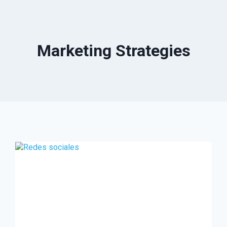
Marketing Strategies