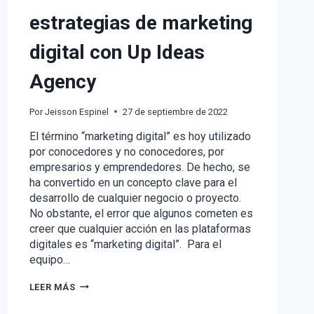
estrategias de marketing
digital con Up Ideas
Agency
Por
Jeisson Espinel
27 de septiembre de 2022
El término “marketing digital” es hoy utilizado
por conocedores y no conocedores, por
empresarios y emprendedores. De hecho, se
ha convertido en un concepto clave para el
desarrollo de cualquier negocio o proyecto.
No obstante, el error que algunos cometen es
creer que cualquier acción en las plataformas
digitales es “marketing digital”. Para el
equipo…
ENTENDIENDO
LEER MÁS
LAS
ESTRATEGIAS