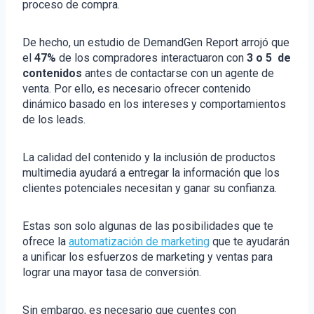
proceso de compra.
De hecho, un estudio de DemandGen Report arrojó que
el
47%
de los compradores interactuaron con
3 o 5 de
contenidos
antes de contactarse con un agente de
venta. Por ello, es necesario ofrecer contenido
dinámico basado en los intereses y comportamientos
de los leads.
La calidad del contenido y la inclusión de productos
multimedia ayudará a entregar la información que los
clientes potenciales necesitan y ganar su confianza.
Estas son solo algunas de las posibilidades que te
ofrece la
automatización de marketing
que te ayudarán
a unificar los esfuerzos de marketing y ventas para
lograr una mayor tasa de conversión.
Sin embargo, es necesario que cuentes con