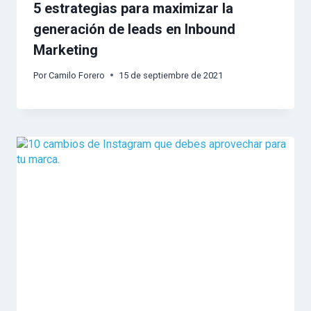
5 estrategias para maximizar la
generación de leads en Inbound
Marketing
Por
Camilo Forero
15 de septiembre de 2021