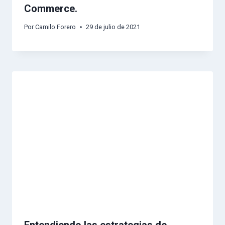
Commerce.
Por
Camilo Forero
29 de julio de 2021
Entendiendo las estrategias de