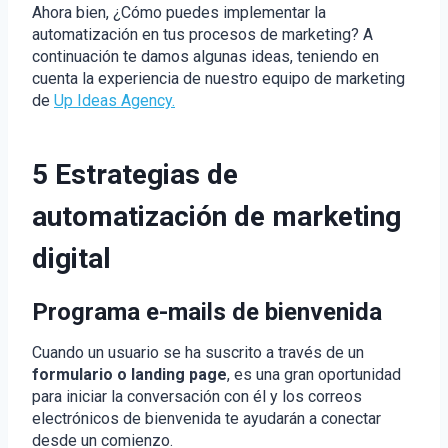
Ahora bien, ¿Cómo puedes implementar la
automatización en tus procesos de marketing? A
continuación te damos algunas ideas, teniendo en
cuenta la experiencia de nuestro equipo de marketing
de
Up Ideas Agency.
5 Estrategias de
automatización de marketing
digital
Programa e-mails de bienvenida
Cuando un usuario se ha suscrito a través de un
formulario o landing page
, es una gran oportunidad
para iniciar la conversación con él y los correos
electrónicos de bienvenida te ayudarán a conectar
desde un comienzo.