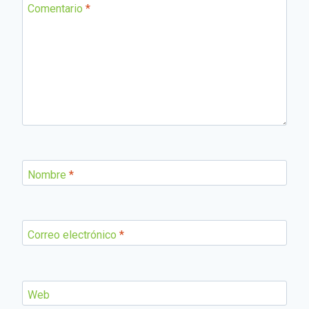
Comentario
*
Nombre
*
Correo electrónico
*
Web