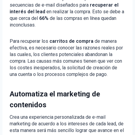
secuencias de e-mail diseñados para
recuperar el
interés del lead
en realizar la compra. Esto se debe a
que cerca del
66%
de las compras en línea quedan
inconclusas.
Para recuperar los
carritos de compra
de manera
efectiva, es necesario conocer las razones reales por
las cuales, los clientes potenciales abandonan la
compra. Las causas más comunes tienen que ver con
los costes inesperados, la solicitud de creación de
una cuenta o los procesos complejos de pago.
Automatiza el marketing de
contenidos
Crea una experiencia personalizada de e-mail
marketing de acuerdo a los intereses de cada lead, de
esta manera será más sencillo lograr que avance en el