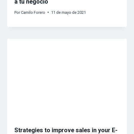
a tu negocio
Por
Camilo Forero
11 de mayo de 2021
Strategies to improve sales in your E-