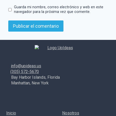
Guarda mi nombre, correo electrónico y web en este
navegador para la próxima vez que comente.
info@upideas.us
(305) 572-5670
Bay Harbor Islands, Florida
Manhattan, New York
Inicio
Nosotros