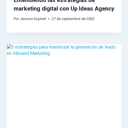
marketing digital con Up Ideas Agency
Por
Jeisson Espinel
27 de septiembre de 2022