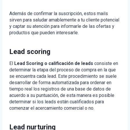
Además de confirmar la suscripción, estos mails
sirven para saludar amablemente a tu cliente potencial
y captar su atención para informarle de las ofertas y
productos que pueden interesarle.
Lead scoring
El
Lead Scoring o calificación de leads
consiste en
determinar la etapa del proceso de compra en la que
se encuentra cada lead. Este procedimiento se suele
desarrollar de forma automatizada para ordenar en
tiempo real los registros de una base de datos de
acuerdo a su puntuación, de esta manera es posible
determinar si los leads están cualificados para
comenzar el acercamiento comercial o no.
Lead nurturing