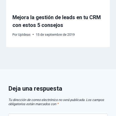
Mejora la gestión de leads en tu CRM
con estos 5 consejos
Por
UpIdeas
15 de septiembre de 2019
Deja una respuesta
Tu dirección de correo electrónico no será publicada.
Los campos
obligatorios están marcados con
*