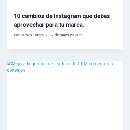
10 cambios de Instagram que debes
aprovechar para tu marca.
Por
Camilo Forero
12 de mayo de 2022