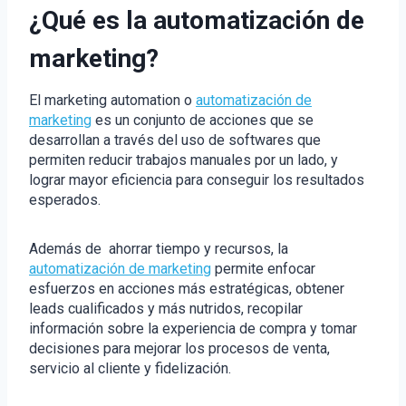
¿Qué es la automatización de
marketing?
El marketing automation o
automatización de
marketing
es un conjunto de acciones que se
desarrollan a través del uso de softwares que
permiten reducir trabajos manuales por un lado, y
lograr mayor eficiencia para conseguir los resultados
esperados.
Además de ahorrar tiempo y recursos, la
automatización de marketing
permite enfocar
esfuerzos en acciones más estratégicas, obtener
leads cualificados y más nutridos, recopilar
información sobre la experiencia de compra y tomar
decisiones para mejorar los procesos de venta,
servicio al cliente y fidelización.