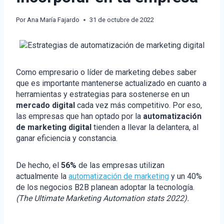
Por
Ana María Fajardo
31 de octubre de 2022
Como empresario o líder de marketing debes saber
que es importante mantenerse actualizado en cuanto a
herramientas y estrategias para sostenerse en un
mercado digital
cada vez más competitivo. Por eso,
las empresas que han optado por la
automatización
de marketing digital
tienden a llevar la delantera, al
ganar eficiencia y constancia.
De hecho, el
56%
de las empresas utilizan
actualmente la
automatización de marketing
y un 40%
de los negocios B2B planean adoptar la tecnología.
(The Ultimate Marketing Automation stats 2022).