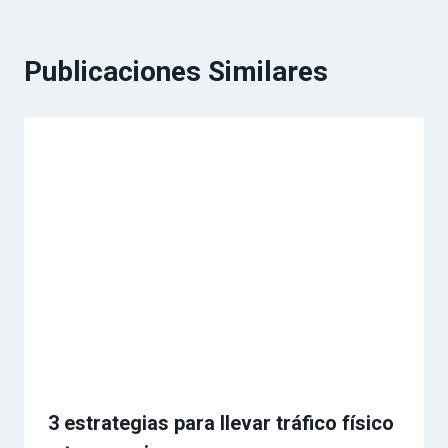
Publicaciones Similares
3 estrategias para llevar tráfico físico