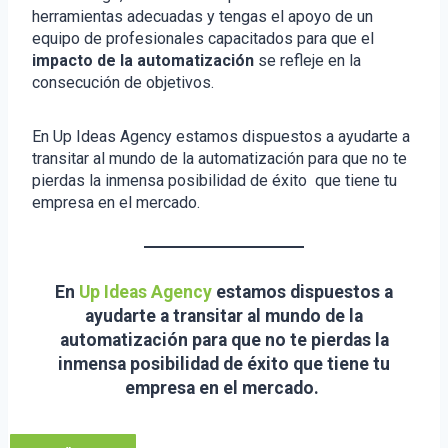
herramientas adecuadas y tengas el apoyo de un
equipo de profesionales capacitados para que el
impacto de la automatización
se refleje en la
consecución de objetivos.
En Up Ideas Agency estamos dispuestos a ayudarte a
transitar al mundo de la automatización para que no te
pierdas la inmensa posibilidad de éxito que tiene tu
empresa en el mercado.
En
Up Ideas Agency
estamos dispuestos a
ayudarte a transitar al mundo de la
automatización para que no te pierdas la
inmensa posibilidad de éxito que tiene tu
empresa en el mercado.