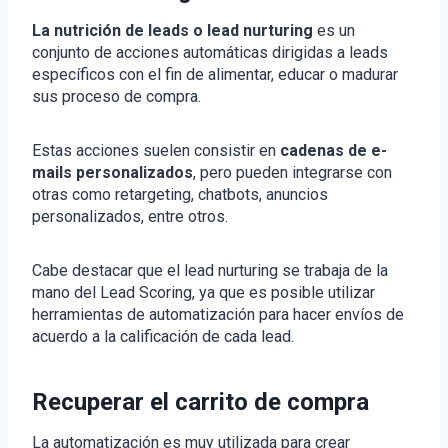
La nutrición de leads o lead nurturing
es un
conjunto de acciones automáticas dirigidas a leads
específicos con el fin de alimentar, educar o madurar
sus proceso de compra.
Estas acciones suelen consistir en
cadenas de e-
mails personalizados
, pero pueden integrarse con
otras como retargeting, chatbots, anuncios
personalizados, entre otros.
Cabe destacar que el lead nurturing se trabaja de la
mano del Lead Scoring, ya que es posible utilizar
herramientas de automatización para hacer envíos de
acuerdo a la calificación de cada lead.
Recuperar el carrito de compra
La automatización es muy utilizada para crear