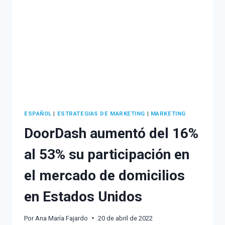
MARCA.
ESPAÑOL
|
ESTRATEGIAS DE MARKETING
|
MARKETING
DoorDash aumentó del 16%
al 53% su participación en
el mercado de domicilios
en Estados Unidos
Por
Ana María Fajardo
20 de abril de 2022