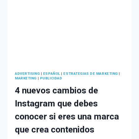
ADVERTISING
|
ESPAÑOL
|
ESTRATEGIAS DE MARKETING
|
MARKETING
|
PUBLICIDAD
4 nuevos cambios de
Instagram que debes
conocer si eres una marca
que crea contenidos