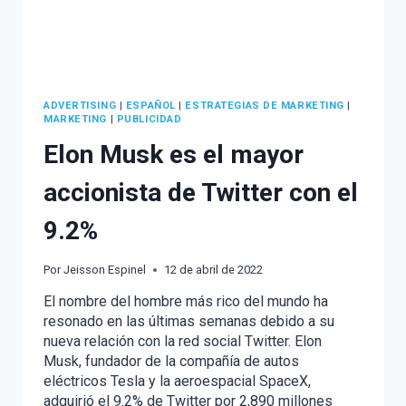
ADVERTISING
|
ESPAÑOL
|
ESTRATEGIAS DE MARKETING
|
MARKETING
|
PUBLICIDAD
Elon Musk es el mayor
accionista de Twitter con el
9.2%
Por
Jeisson Espinel
12 de abril de 2022
El nombre del hombre más rico del mundo ha
resonado en las últimas semanas debido a su
nueva relación con la red social Twitter. Elon
Musk, fundador de la compañía de autos
eléctricos Tesla y la aeroespacial SpaceX,
adquirió el 9.2% de Twitter por 2,890 millones