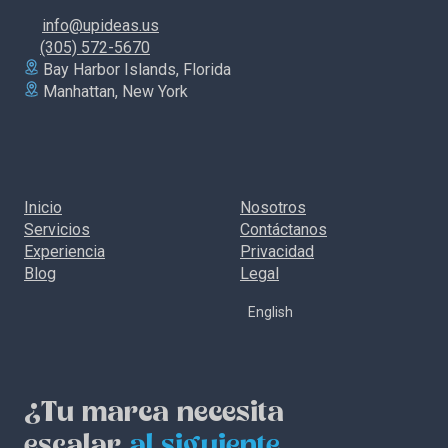
info@upideas.us
(305) 572-5670
Bay Harbor Islands, Florida
Manhattan, New York
Inicio
Nosotros
Servicios
Contáctanos
Experiencia
Privacidad
Blog
Legal
English
¿Tu marca necesita