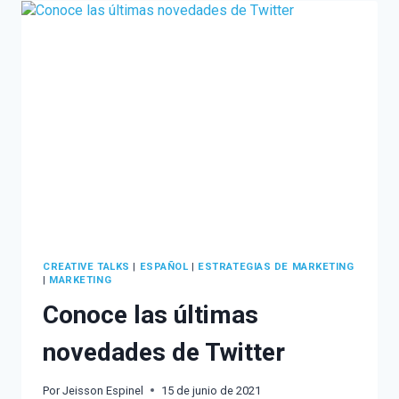
CON
PAUTA
EN
LINKEDIN
CREATIVE TALKS
|
ESPAÑOL
|
ESTRATEGIAS DE MARKETING
|
MARKETING
Conoce las últimas
novedades de Twitter
Por
Jeisson Espinel
15 de junio de 2021