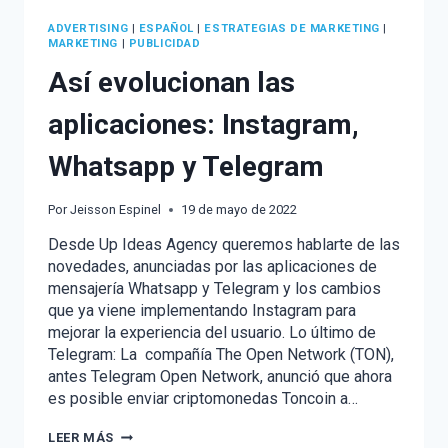
ADVERTISING
|
ESPAÑOL
|
ESTRATEGIAS DE MARKETING
|
MARKETING
|
PUBLICIDAD
Así evolucionan las
aplicaciones: Instagram,
Whatsapp y Telegram
Por
Jeisson Espinel
19 de mayo de 2022
Desde Up Ideas Agency queremos hablarte de las
novedades, anunciadas por las aplicaciones de
mensajería Whatsapp y Telegram y los cambios
que ya viene implementando Instagram para
mejorar la experiencia del usuario. Lo último de
Telegram: La compañía The Open Network (TON),
antes Telegram Open Network, anunció que ahora
es posible enviar criptomonedas Toncoin a…
ASÍ
LEER MÁS