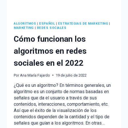
ALGORITMOS
|
ESPAÑOL
|
ESTRATEGIAS DE MARKETING
|
MARKETING
|
REDES SOCIALES
Cómo funcionan los
algoritmos en redes
sociales en el 2022
Por
Ana María Fajardo
19 de julio de 2022
¿Qué es un algoritmo? En términos generales, un
algoritmo es un conjunto de normas basadas en
señales que da el usuario a través de sus
contenidos, interacciones, comportamiento, etc.
Así que el éxito de la visualización de los
contenidos dependen de la cantidad y el tipo de
señales que guían a los algoritmos. En otras…