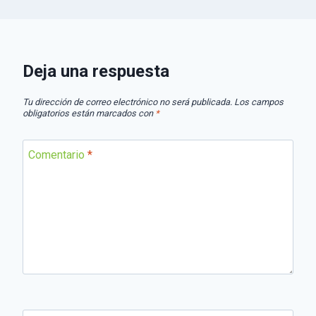
Deja una respuesta
Tu dirección de correo electrónico no será publicada.
Los campos
obligatorios están marcados con
*
Comentario
*