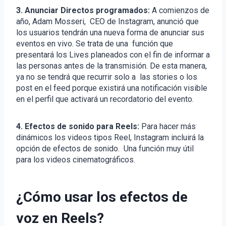
3. Anunciar Directos programados:
A comienzos de
año, Adam Mosseri, CEO de Instagram, anunció que
los usuarios tendrán una nueva forma de anunciar sus
eventos en vivo. Se trata de una función que
presentará los Lives planeados con el fin de informar a
las personas antes de la transmisión. De esta manera,
ya no se tendrá que recurrir solo a las stories o los
post en el feed porque existirá una notificación visible
en el perfil que activará un recordatorio del evento.
4. Efectos de sonido para Reels:
Para hacer más
dinámicos los videos tipos Reel, Instagram incluirá la
opción de efectos de sonido. Una función muy útil
para los videos cinematográficos.
¿Cómo usar los efectos de
voz en Reels?