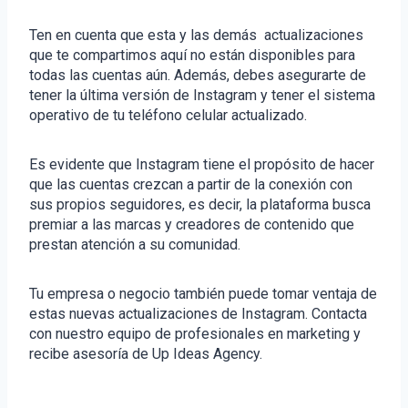
Ten en cuenta que esta y las demás actualizaciones
que te compartimos aquí no están disponibles para
todas las cuentas aún. Además, debes asegurarte de
tener la última versión de Instagram y tener el sistema
operativo de tu teléfono celular actualizado.
Es evidente que Instagram tiene el propósito de hacer
que las cuentas crezcan a partir de la conexión con
sus propios seguidores, es decir, la plataforma busca
premiar a las marcas y creadores de contenido que
prestan atención a su comunidad.
Tu empresa o negocio también puede tomar ventaja de
estas nuevas actualizaciones de Instagram. Contacta
con nuestro equipo de profesionales en marketing y
recibe asesoría de Up Ideas Agency.