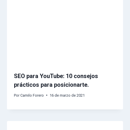
SEO para YouTube: 10 consejos
prácticos para posicionarte.
Por
Camilo Forero
16 de marzo de 2021