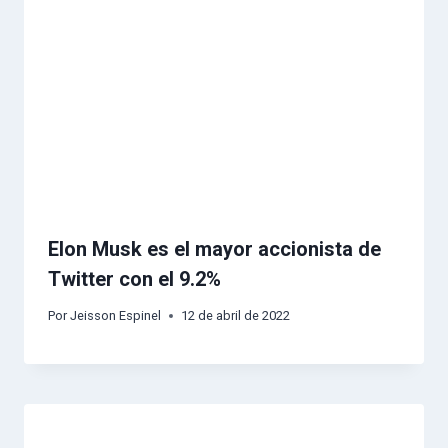
Elon Musk es el mayor accionista de
Twitter con el 9.2%
Por
Jeisson Espinel
12 de abril de 2022