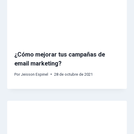
¿Cómo mejorar tus campañas de
email marketing?
Por
Jeisson Espinel
28 de octubre de 2021