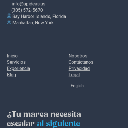
info@upideas.us
(305) 572-5670
Bay Harbor Islands, Florida
Manhattan, New York
Inicio
Nosotros
Servicios
Contáctanos
Experiencia
Privacidad
Blog
Legal
English
¿Tu marca necesita
escalar
al siguiente