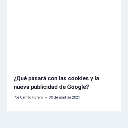
¿Qué pasará con las cookies y la
nueva publicidad de Google?
Por
Camilo Forero
30 de abril de 2021