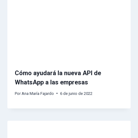
Cómo ayudará la nueva API de
WhatsApp a las empresas
Por
Ana María Fajardo
6 de junio de 2022