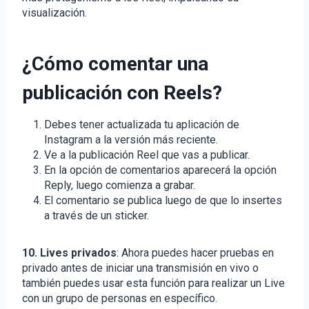
visualización.
¿Cómo comentar una
publicación con Reels?
Debes tener actualizada tu aplicación de
Instagram a la versión más reciente.
Ve a la publicación Reel que vas a publicar.
En la opción de comentarios aparecerá la opción
Reply, luego comienza a grabar.
El comentario se publica luego de que lo insertes
a través de un sticker.
10. Lives privados
: Ahora puedes hacer pruebas en
privado antes de iniciar una transmisión en vivo o
también puedes usar esta función para realizar un Live
con un grupo de personas en específico.