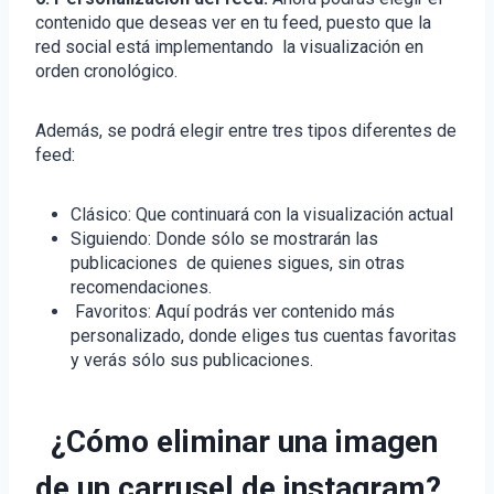
contenido que deseas ver en tu feed, puesto que la
red social está implementando la visualización en
orden cronológico.
Además, se podrá elegir entre tres tipos diferentes de
feed:
Clásico: Que continuará con la visualización actual
Siguiendo: Donde sólo se mostrarán las
publicaciones de quienes sigues, sin otras
recomendaciones.
Favoritos: Aquí podrás ver contenido más
personalizado, donde eliges tus cuentas favoritas
y verás sólo sus publicaciones.
¿Cómo eliminar una imagen
de un carrusel de instagram?