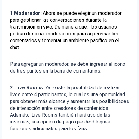
1 Moderador:
Ahora se puede elegir un moderador
para gestionar las conversaciones durante la
transmisión en vivo. De manera que, los usuarios
podrán designar moderadores para supervisar los
comentarios y fomentar un ambiente pacífico en el
chat
Para agregar un moderador, se debe ingresar al icono
de tres puntos en la barra de comentarios.
2. Live Rooms:
Ya existe la posibilidad de realizar
lives entre 4 participantes, lo cual es una oportunidad
para obtener más alcance y aumentar las posibilidades
de interacción entre creadores de contenidos.
Además, Live Rooms también hará uso de las
insignias, una opción de pago que desbloquea
funciones adicionales para los fans