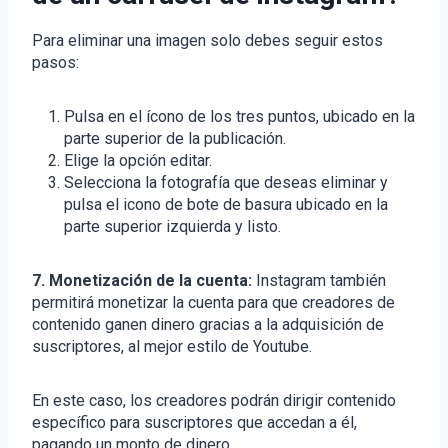
Para eliminar una imagen solo debes seguir estos
pasos:
Pulsa en el ícono de los tres puntos, ubicado en la
parte superior de la publicación.
Elige la opción editar.
Selecciona la fotografía que deseas eliminar y
pulsa el icono de bote de basura ubicado en la
parte superior izquierda y listo.
7. Monetización de la cuenta:
Instagram también
permitirá monetizar la cuenta para que creadores de
contenido ganen dinero gracias a la adquisición de
suscriptores, al mejor estilo de Youtube.
En este caso, los creadores podrán dirigir contenido
específico para suscriptores que accedan a él,
pagando un monto de dinero.