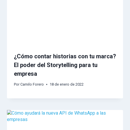
¿Cómo contar historias con tu marca?
El poder del Storytelling para tu
empresa
Por
Camilo Forero
18 de enero de 2022