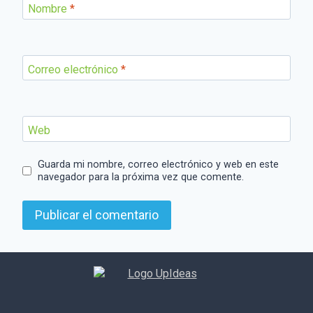
Nombre
*
Correo electrónico
*
Web
Guarda mi nombre, correo electrónico y web en este
navegador para la próxima vez que comente.