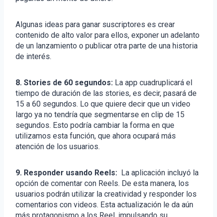
Algunas ideas para ganar suscriptores es crear
contenido de alto valor para ellos, exponer un adelanto
de un lanzamiento o publicar otra parte de una historia
de interés.
8. Stories de 60 segundos:
La app cuadruplicará el
tiempo de duración de las stories, es decir, pasará de
15 a 60 segundos. Lo que quiere decir que un video
largo ya no tendría que segmentarse en clip de 15
segundos. Esto podría cambiar la forma en que
utilizamos esta función, que ahora ocupará más
atención de los usuarios.
9. Responder usando Reels:
La aplicación incluyó la
opción de comentar con Reels. De esta manera, los
usuarios podrán utilizar la creatividad y responder los
comentarios con videos. Esta actualización le da aún
más protagonismo a los Reel, impulsando su