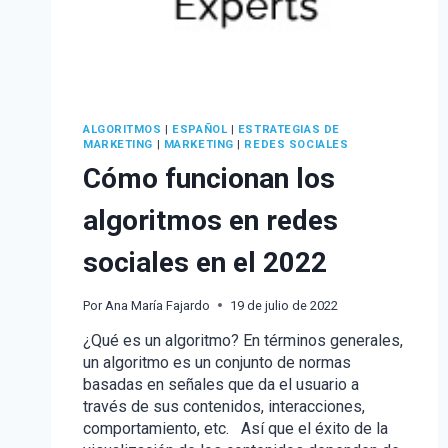
ALGORITMOS
|
ESPAÑOL
|
ESTRATEGIAS DE
MARKETING
|
MARKETING
|
REDES SOCIALES
Cómo funcionan los
algoritmos en redes
sociales en el 2022
Por
Ana María Fajardo
19 de julio de 2022
¿Qué es un algoritmo? En términos generales,
un algoritmo es un conjunto de normas
basadas en señales que da el usuario a
través de sus contenidos, interacciones,
comportamiento, etc. Así que el éxito de la