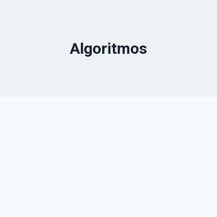
Algoritmos