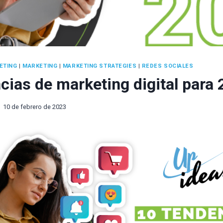
ETING
|
MARKETING
|
MARKETING STRATEGIES
|
REDES SOCIALES
cias de marketing digital para
10 de febrero de 2023