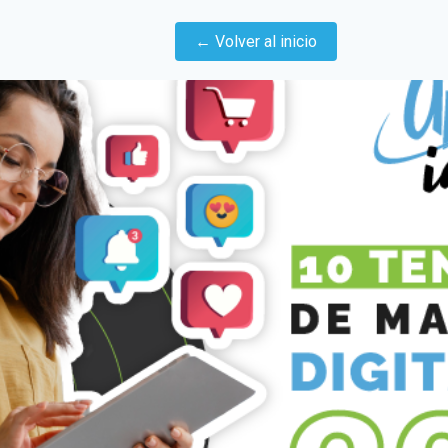
← Volver al inicio