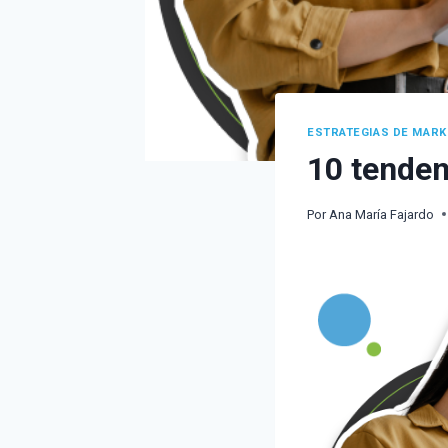
ESTRATEGIAS DE MARK
10 tenden
Por
Ana María Fajardo