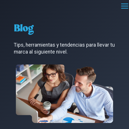
Saltar
al
contenido
Blog
Tips, herramientas y tendencias para llevar tu
marca al siguiente nivel.