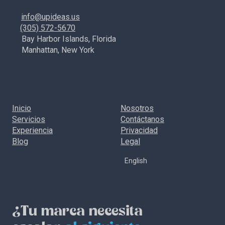
info@upideas.us
(305) 572-5670
Bay Harbor Islands, Florida
Manhattan, New York
Inicio
Nosotros
Servicios
Contáctanos
Experiencia
Privacidad
Blog
Legal
English
¿Tu marca necesita