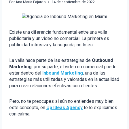
Por
Ana María Fajardo
14 de septiembre de 2022
Existe una diferencia fundamental entre una valla
publicitaria y un video no comercial. La primera es
publicidad intrusiva y la segunda, no lo es.
La valla hace parte de las estrategias de
Outbound
Marketing
, por su parte, el video no comercial puede
estar dentro del
Inbound Marketing
, una de las
estrategias más utilizadas y valoradas en la actualidad
para crear relaciones efectivas con clientes.
Pero, no te preocupes si aún no entiendes muy bien
este concepto, en
Up Ideas Agency
te lo explicamos
con calma.