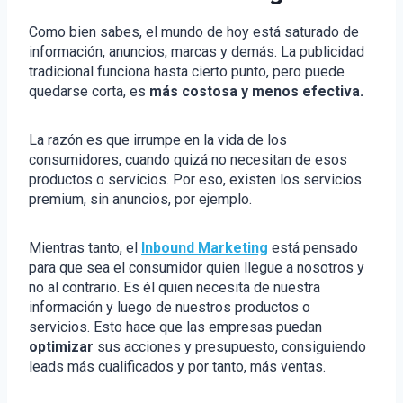
Como bien sabes, el mundo de hoy está saturado de
información, anuncios, marcas y demás. La publicidad
tradicional funciona hasta cierto punto, pero puede
quedarse corta, es
más costosa y menos efectiva.
La razón es que irrumpe en la vida de los
consumidores, cuando quizá no necesitan de esos
productos o servicios. Por eso, existen los servicios
premium, sin anuncios, por ejemplo.
Mientras tanto, el
Inbound Marketing
está pensado
para que sea el consumidor quien llegue a nosotros y
no al contrario. Es él quien necesita de nuestra
información y luego de nuestros productos o
servicios. Esto hace que las empresas puedan
optimizar
sus acciones y presupuesto, consiguiendo
leads más cualificados y por tanto, más ventas.