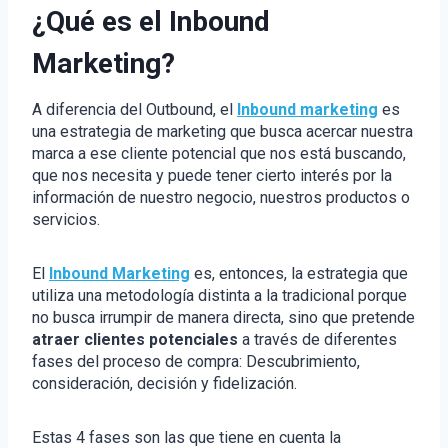
¿Qué es el Inbound
Marketing?
A diferencia del Outbound, el
Inbound marketing
es
una estrategia de marketing que busca acercar nuestra
marca a ese cliente potencial que nos está buscando,
que nos necesita y puede tener cierto interés por la
información de nuestro negocio, nuestros productos o
servicios.
El
Inbound Marketing
es, entonces, la estrategia que
utiliza una metodología distinta a la tradicional porque
no busca irrumpir de manera directa, sino que pretende
atraer clientes potenciales
a través de diferentes
fases del proceso de compra: Descubrimiento,
consideración, decisión y fidelización.
Estas 4 fases son las que tiene en cuenta la