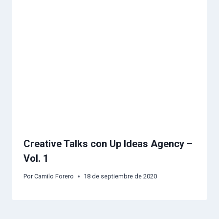
Creative Talks con Up Ideas Agency –
Vol. 1
Por
Camilo Forero
18 de septiembre de 2020