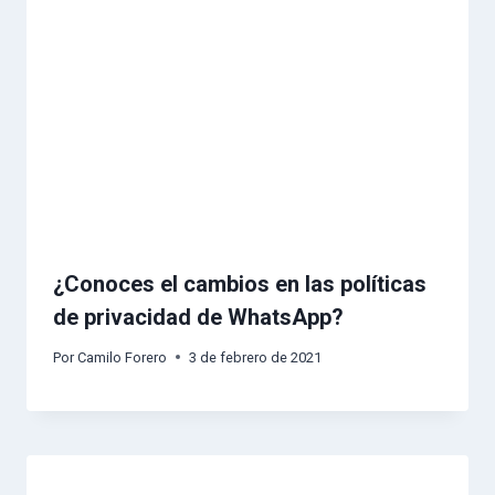
¿Conoces el cambios en las políticas
de privacidad de WhatsApp?
Por
Camilo Forero
3 de febrero de 2021