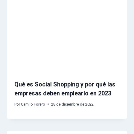
Qué es Social Shopping y por qué las
empresas deben emplearlo en 2023
Por
Camilo Forero
28 de diciembre de 2022