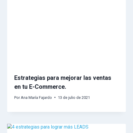
Estrategias para mejorar las ventas
en tu E-Commerce.
Por
Ana María Fajardo
13 de julio de 2021