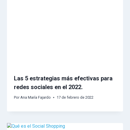
Las 5 estrategias más efectivas para
redes sociales en el 2022.
Por
Ana María Fajardo
17 de febrero de 2022