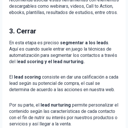
descargables como webinars, videos, Call to Action,
ebooks, plantillas, resultados de estudios, entre otros.
3. Cerrar
En esta etapa es preciso
segmentar a los leads
.
Aquí es cuando suele entrar en juego la técnicas de
automatización para segmentar los contactos a través
del l
ead scoring y el lead nurturing.
El
lead scoring
consiste en dar una calificación a cada
lead según su potencial de compra, el cual se
determina de acuerdo a las acciones en nuestra web.
Por su parte, el
lead nurturing
permite personalizar el
contenido según las características de cada contacto
con el fin de nutrir su interés por nuestros productos o
servicios y así llegar a la venta.