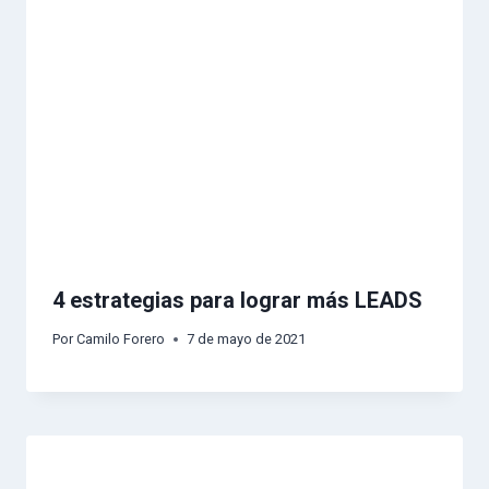
4 estrategias para lograr más LEADS
Por
Camilo Forero
7 de mayo de 2021