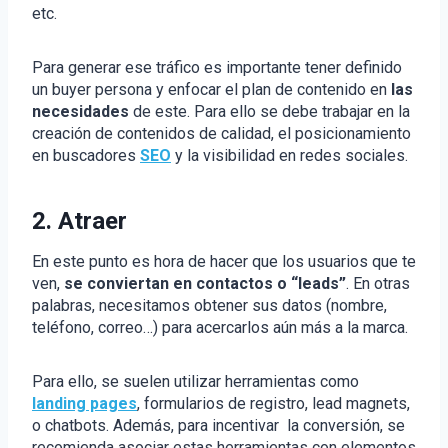
etc.
Para generar ese tráfico es importante tener definido
un buyer persona y enfocar el plan de contenido en
las
necesidades
de este. Para ello se debe trabajar en la
creación de contenidos de calidad, el posicionamiento
en buscadores
SEO
y la visibilidad en redes sociales.
2. Atraer
En este punto es hora de hacer que los usuarios que te
ven,
se conviertan en contactos o “leads”
. En otras
palabras, necesitamos obtener sus datos (nombre,
teléfono, correo…) para acercarlos aún más a la marca.
Para ello, se suelen utilizar herramientas como
landing pages
, formularios de registro, lead magnets,
o chatbots. Además, para incentivar la conversión, se
recomienda asociar estas herramientas con elementos