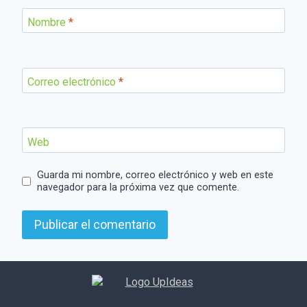
Nombre
*
Correo electrónico
*
Web
Guarda mi nombre, correo electrónico y web en este
navegador para la próxima vez que comente.