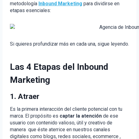
metodología
Inbound Marketing
para dividirse en
etapas esenciales:
Si quieres profundizar más en cada una, sigue leyendo.
Las 4 Etapas del Inbound
Marketing
1. Atraer
Es la primera interacción del cliente potencial con tu
marca. El propósito es
captar la atención
de ese
usuario con contenido valioso, útil y creativo de
manera que éste aterrice en nuestros canales
digitales como blogs, redes sociales, ecommerce ,