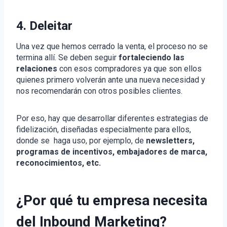
4. Deleitar
Una vez que hemos cerrado la venta, el proceso no se
termina allí. Se deben seguir
fortaleciendo las
relaciones
con esos compradores ya que son ellos
quienes primero volverán ante una nueva necesidad y
nos recomendarán con otros posibles clientes.
Por eso, hay que desarrollar diferentes estrategias de
fidelización, diseñadas especialmente para ellos,
donde se haga uso, por ejemplo, de
newsletters,
programas de incentivos, embajadores de marca,
reconocimientos, etc.
¿Por qué tu empresa necesita
del Inbound Marketing?