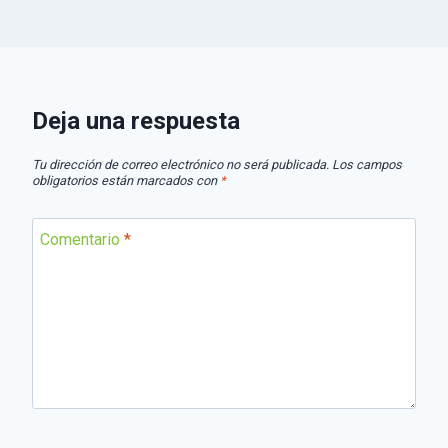
Deja una respuesta
Tu dirección de correo electrónico no será publicada.
Los campos
obligatorios están marcados con
*
Comentario
*