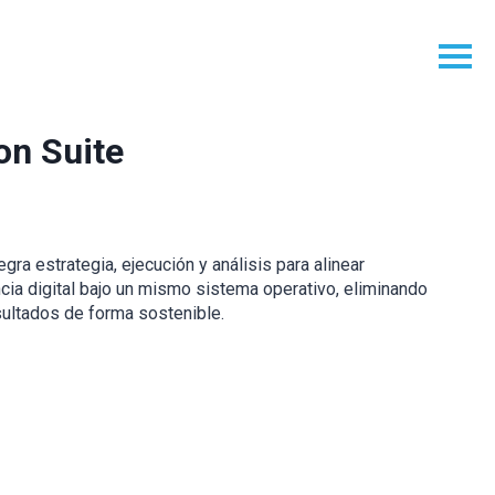
on Suite
ra estrategia, ejecución y análisis para alinear
cia digital bajo un mismo sistema operativo, eliminando
ultados de forma sostenible.