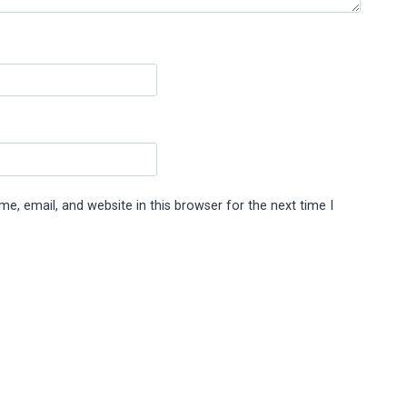
e, email, and website in this browser for the next time I