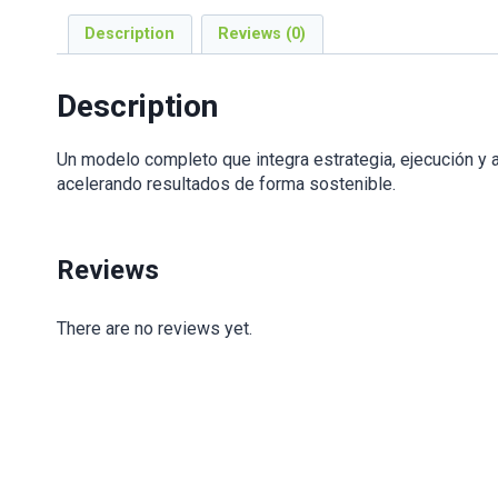
Description
Reviews (0)
Description
Un modelo completo que integra estrategia, ejecución y a
acelerando resultados de forma sostenible.
Reviews
There are no reviews yet.