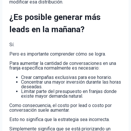
modificar esa distribución.
¿Es posible generar más
leads en la mañana?
Sí.
Pero es importante comprender cómo se logra.
Para aumentar la cantidad de conversaciones en una
franja específica normalmente es necesario:
Crear campañas exclusivas para ese horario.
Concentrar una mayor inversión durante las horas
deseadas.
Limitar parte del presupuesto en franjas donde
existe mayor demanda natural.
Como consecuencia, el costo por lead o costo por
conversación suele aumentar.
Esto no significa que la estrategia sea incorrecta.
Simplemente significa que se está priorizando un