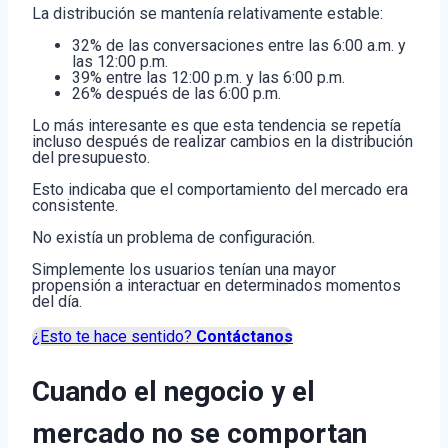
La distribución se mantenía relativamente estable:
32% de las conversaciones entre las 6:00 a.m. y
las 12:00 p.m.
39% entre las 12:00 p.m. y las 6:00 p.m.
26% después de las 6:00 p.m.
Lo más interesante es que esta tendencia se repetía
incluso después de realizar cambios en la distribución
del presupuesto.
Esto indicaba que el comportamiento del mercado era
consistente.
No existía un problema de configuración.
Simplemente los usuarios tenían una mayor
propensión a interactuar en determinados momentos
del día.
¿Esto te hace sentido?
Contáctanos
Cuando el negocio y el
mercado no se comportan