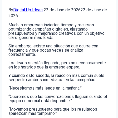
By
Digital Up Ideas
22 de June de 2026
22 de June de
2026
Muchas empresas invierten tiempo y recursos
optimizando campañas digitales, ajustando
presupuestos y mejorando creativos con un objetivo
claro: generar más leads.
Sin embargo, existe una situación que ocurre con
frecuencia y que pocas veces se analiza
correctamente.
Los leads sí están llegando, pero no necesariamente
en los horarios que la empresa espera.
Y cuando esto sucede, la reacción más común suele
ser pedir cambios inmediatos en las campañas.
“Necesitamos más leads en la mañana.”
“Queremos que las conversaciones lleguen cuando el
equipo comercial está disponible.”
“Movamos presupuesto para que los resultados
aparezcan más temprano.”