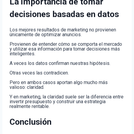
La importancia de tomar
decisiones basadas en datos
Los mejores resultados de marketing no provienen
únicamente de optimizar anuncios.
Provienen de entender cómo se comporta el mercado
y utilizar esa información para tomar decisiones más
inteligentes.
A veces los datos confirman nuestras hipótesis.
Otras veces las contradicen.
Pero en ambos casos aportan algo mucho más
valioso: claridad.
Y en marketing, la claridad suele ser la diferencia entre
invertir presupuesto y construir una estrategia
realmente rentable.
Conclusión