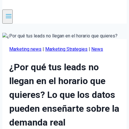
Marketing news
|
Marketing Strategies
|
News
¿Por qué tus leads no
llegan en el horario que
quieres? Lo que los datos
pueden enseñarte sobre la
demanda real