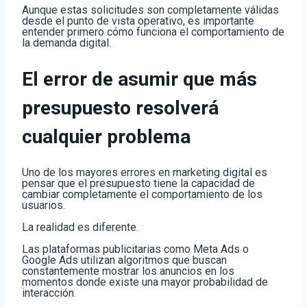
Aunque estas solicitudes son completamente válidas
desde el punto de vista operativo, es importante
entender primero cómo funciona el comportamiento de
la demanda digital.
El error de asumir que más
presupuesto resolverá
cualquier problema
Uno de los mayores errores en marketing digital es
pensar que el presupuesto tiene la capacidad de
cambiar completamente el comportamiento de los
usuarios.
La realidad es diferente.
Las plataformas publicitarias como Meta Ads o
Google Ads utilizan algoritmos que buscan
constantemente mostrar los anuncios en los
momentos donde existe una mayor probabilidad de
interacción.