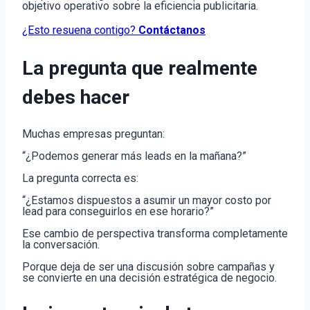
objetivo operativo sobre la eficiencia publicitaria.
¿Esto resuena contigo?
Contáctanos
La pregunta que realmente
debes hacer
Muchas empresas preguntan:
“¿Podemos generar más leads en la mañana?”
La pregunta correcta es:
“¿Estamos dispuestos a asumir un mayor costo por
lead para conseguirlos en ese horario?”
Ese cambio de perspectiva transforma completamente
la conversación.
Porque deja de ser una discusión sobre campañas y
se convierte en una decisión estratégica de negocio.