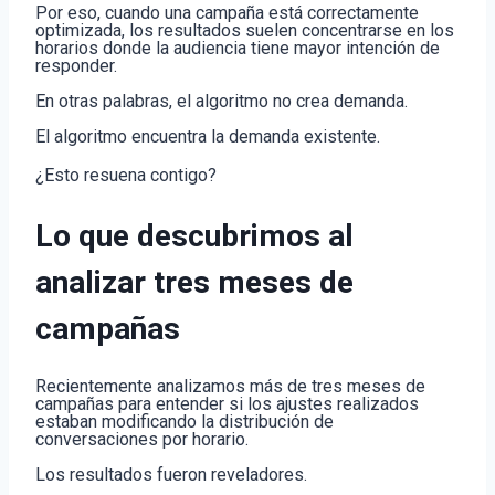
Por eso, cuando una campaña está correctamente
optimizada, los resultados suelen concentrarse en los
horarios donde la audiencia tiene mayor intención de
responder.
En otras palabras, el algoritmo no crea demanda.
El algoritmo encuentra la demanda existente.
¿Esto resuena contigo?
Lo que descubrimos al
analizar tres meses de
campañas
Recientemente analizamos más de tres meses de
campañas para entender si los ajustes realizados
estaban modificando la distribución de
conversaciones por horario.
Los resultados fueron reveladores.