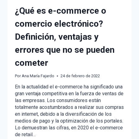
¿Qué es e-commerce o
comercio electrónico?
Definición, ventajas y
errores que no se pueden
cometer
Por
Ana María Fajardo
24 de febrero de 2022
En la actualidad el e-commerce ha significado una
gran ventaja competitiva en la fuerza de ventas de
las empresas. Los consumidores están
totalmente acostumbrados a realizar sus compras
en internet, debido a la diversificación de los
medios de pago y la optimización de los portales.
Lo demuestran las cifras, en 2020 el e-commerce
de retail…