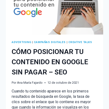
ADVERTISING
|
CAMPAÑAS DIGITALES
|
CREATIVE TALKS
CÓMO POSICIONAR TU
CONTENIDO EN GOOGLE
SIN PAGAR – SEO
Por
Ana María Fajardo
12 de octubre de 2021
Cuando tu contenido aparece en los primeros
resultados de búsqueda en Google, la tasa de
clics sobre el enlace que lo contiene es mayor
que cuando la información se visualiza en los