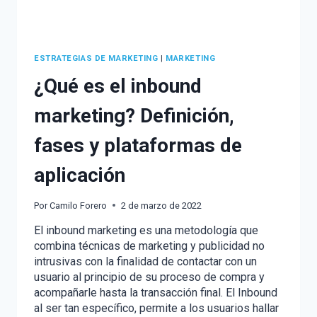
ESTRATEGIAS DE MARKETING
|
MARKETING
¿Qué es el inbound
marketing? Definición,
fases y plataformas de
aplicación
Por
Camilo Forero
2 de marzo de 2022
El inbound marketing es una metodología que
combina técnicas de marketing y publicidad no
intrusivas con la finalidad de contactar con un
usuario al principio de su proceso de compra y
acompañarle hasta la transacción final. El Inbound
al ser tan específico, permite a los usuarios hallar