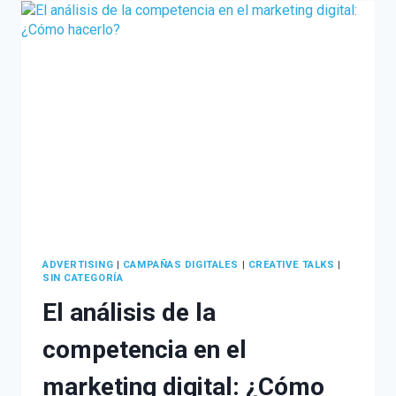
PARA
TU
NEGOCIO
ADVERTISING
|
CAMPAÑAS DIGITALES
|
CREATIVE TALKS
|
SIN CATEGORÍA
El análisis de la
competencia en el
marketing digital: ¿Cómo