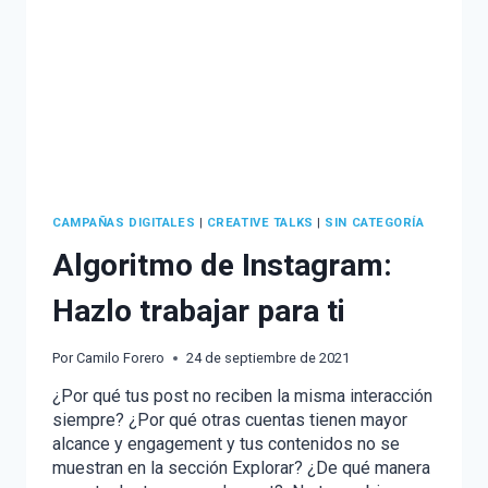
CAMPAÑAS DIGITALES
|
CREATIVE TALKS
|
SIN CATEGORÍA
Algoritmo de Instagram:
Hazlo trabajar para ti
Por
Camilo Forero
24 de septiembre de 2021
¿Por qué tus post no reciben la misma interacción
siempre? ¿Por qué otras cuentas tienen mayor
alcance y engagement y tus contenidos no se
muestran en la sección Explorar? ¿De qué manera