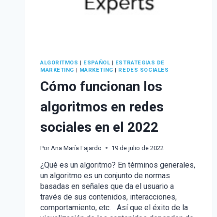
ALGORITMOS
|
ESPAÑOL
|
ESTRATEGIAS DE
MARKETING
|
MARKETING
|
REDES SOCIALES
Cómo funcionan los
algoritmos en redes
sociales en el 2022
Por
Ana María Fajardo
19 de julio de 2022
¿Qué es un algoritmo? En términos generales,
un algoritmo es un conjunto de normas
basadas en señales que da el usuario a
través de sus contenidos, interacciones,
comportamiento, etc. Así que el éxito de la