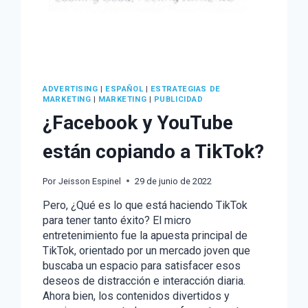
ADVERTISING
|
ESPAÑOL
|
ESTRATEGIAS DE
MARKETING
|
MARKETING
|
PUBLICIDAD
¿Facebook y YouTube
están copiando a TikTok?
Por
Jeisson Espinel
29 de junio de 2022
Pero, ¿Qué es lo que está haciendo TikTok
para tener tanto éxito? El micro
entretenimiento fue la apuesta principal de
TikTok, orientado por un mercado joven que
buscaba un espacio para satisfacer esos
deseos de distracción e interacción diaria.
Ahora bien, los contenidos divertidos y