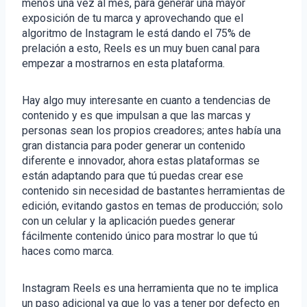
menos una vez al mes, para generar una mayor
exposición de tu marca y aprovechando que el
algoritmo de Instagram le está dando el 75% de
prelación a esto, Reels es un muy buen canal para
empezar a mostrarnos en esta plataforma.
Hay algo muy interesante en cuanto a tendencias de
contenido y es que impulsan a que las marcas y
personas sean los propios creadores; antes había una
gran distancia para poder generar un contenido
diferente e innovador, ahora estas plataformas se
están adaptando para que tú puedas crear ese
contenido sin necesidad de bastantes herramientas de
edición, evitando gastos en temas de producción; solo
con un celular y la aplicación puedes generar
fácilmente contenido único para mostrar lo que tú
haces como marca.
Instagram Reels es una herramienta que no te implica
un paso adicional ya que lo vas a tener por defecto en