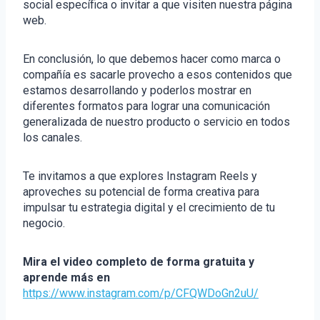
social específica o invitar a que visiten nuestra página
web.
En conclusión, lo que debemos hacer como marca o
compañía es sacarle provecho a esos contenidos que
estamos desarrollando y poderlos mostrar en
diferentes formatos para lograr una comunicación
generalizada de nuestro producto o servicio en todos
los canales.
Te invitamos a que explores Instagram Reels y
aproveches su potencial de forma creativa para
impulsar tu estrategia digital y el crecimiento de tu
negocio.
Mira el video completo de forma gratuita y
aprende más en
https://www.instagram.com/p/CFQWDoGn2uU/