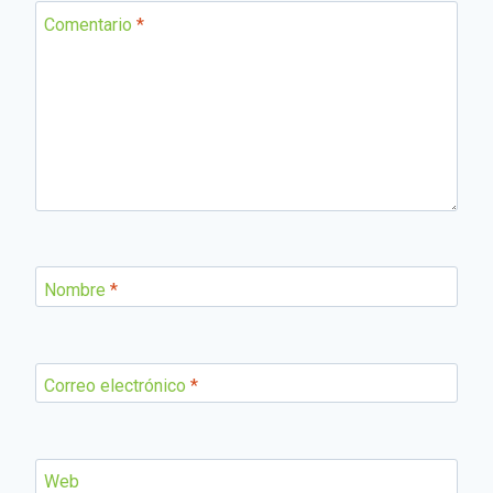
Comentario
*
Nombre
*
Correo electrónico
*
Web