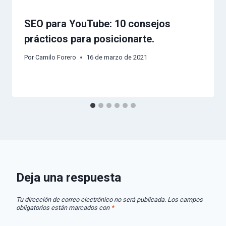
SEO para YouTube: 10 consejos
prácticos para posicionarte.
Por
Camilo Forero
16 de marzo de 2021
Deja una respuesta
Tu dirección de correo electrónico no será publicada.
Los campos
obligatorios están marcados con
*