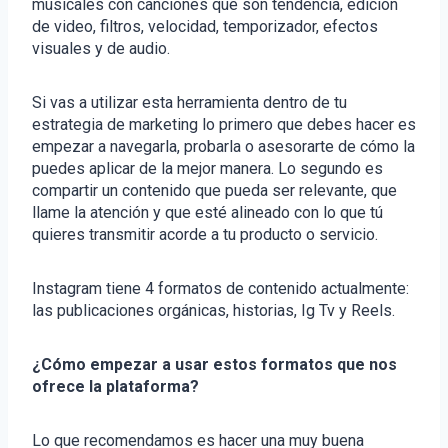
musicales con canciones que son tendencia, edición
de video, filtros, velocidad, temporizador, efectos
visuales y de audio.
Si vas a utilizar esta herramienta dentro de tu
estrategia de marketing lo primero que debes hacer es
empezar a navegarla, probarla o asesorarte de cómo la
puedes aplicar de la mejor manera. Lo segundo es
compartir un contenido que pueda ser relevante, que
llame la atención y que esté alineado con lo que tú
quieres transmitir acorde a tu producto o servicio.
Instagram tiene 4 formatos de contenido actualmente:
las publicaciones orgánicas, historias, Ig Tv y Reels.
¿Cómo empezar a usar estos formatos que nos
ofrece la plataforma?
Lo que recomendamos es hacer una muy buena