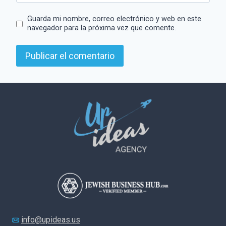
Guarda mi nombre, correo electrónico y web en este
navegador para la próxima vez que comente.
info@upideas.us