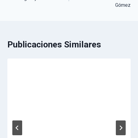
Gómez
entradas
Publicaciones Similares