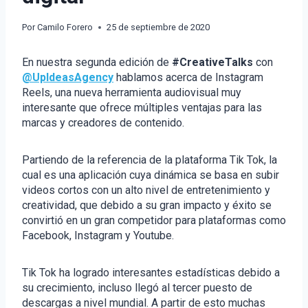
Por
Camilo Forero
25 de septiembre de 2020
En nuestra segunda edición de
#CreativeTalks
con
@UpIdeasAgency
hablamos acerca de Instagram
Reels, una nueva herramienta audiovisual muy
interesante que ofrece múltiples ventajas para las
marcas y creadores de contenido.
Partiendo de la referencia de la plataforma Tik Tok, la
cual es una aplicación cuya dinámica se basa en subir
videos cortos con un alto nivel de entretenimiento y
creatividad, que debido a su gran impacto y éxito se
convirtió en un gran competidor para plataformas como
Facebook, Instagram y Youtube.
Tik Tok ha logrado interesantes estadísticas debido a
su crecimiento, incluso llegó al tercer puesto de
descargas a nivel mundial. A partir de esto muchas