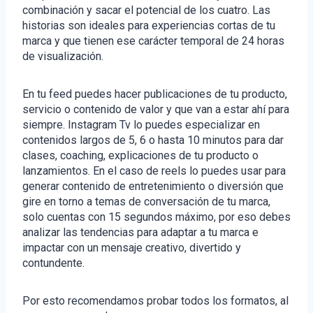
combinación y sacar el potencial de los cuatro. Las
historias son ideales para experiencias cortas de tu
marca y que tienen ese carácter temporal de 24 horas
de visualización.
En tu feed puedes hacer publicaciones de tu producto,
servicio o contenido de valor y que van a estar ahí para
siempre. Instagram Tv lo puedes especializar en
contenidos largos de 5, 6 o hasta 10 minutos para dar
clases, coaching, explicaciones de tu producto o
lanzamientos. En el caso de reels lo puedes usar para
generar contenido de entretenimiento o diversión que
gire en torno a temas de conversación de tu marca,
solo cuentas con 15 segundos máximo, por eso debes
analizar las tendencias para adaptar a tu marca e
impactar con un mensaje creativo, divertido y
contundente.
Por esto recomendamos probar todos los formatos, al