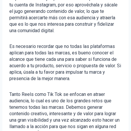
tu cuenta de Instagram, por eso aprovéchala y sácale
el jugo generando contenido de valor, lo que te
permitirá acercarte más con esa audiencia y atraerla
que es lo que nos interesa para construir y fidelizar
una comunidad digital.
Es necesario recordar que no todas las plataformas
aplican para todas las marcas, es bueno conocer el
alcance que tiene cada una para saber si funciona de
acuerdo a tu producto, servicio o propuesta de valor. Si
aplica, úsala a tu favor para impulsar tu marca y
presencia de la mejor manera.
Tanto Reels como Tik Tok se enfocan en atraer
audiencia, lo cual es uno de los grandes retos que
tenemos todas las marcas. Debemos generar
contenido creativo, interesante y de valor para lograr
una gran visibilidad y una vez alcanzado esto hacer un
llamado a la acción para que nos sigan en alguna red