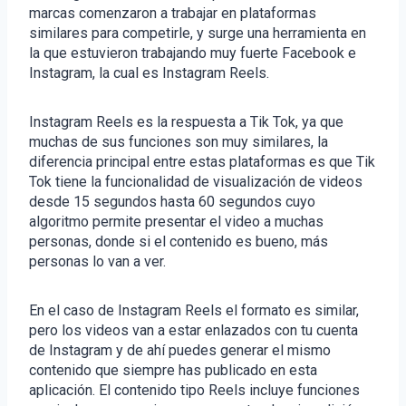
marcas comenzaron a trabajar en plataformas
similares para competirle, y surge una herramienta en
la que estuvieron trabajando muy fuerte Facebook e
Instagram, la cual es Instagram Reels.
Instagram Reels es la respuesta a Tik Tok, ya que
muchas de sus funciones son muy similares, la
diferencia principal entre estas plataformas es que Tik
Tok tiene la funcionalidad de visualización de videos
desde 15 segundos hasta 60 segundos cuyo
algoritmo permite presentar el video a muchas
personas, donde si el contenido es bueno, más
personas lo van a ver.
En el caso de Instagram Reels el formato es similar,
pero los videos van a estar enlazados con tu cuenta
de Instagram y de ahí puedes generar el mismo
contenido que siempre has publicado en esta
aplicación. El contenido tipo Reels incluye funciones