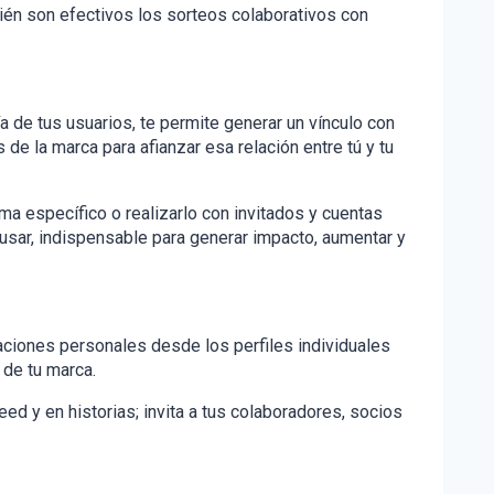
bién son efectivos los sorteos colaborativos con
a de tus usuarios, te permite generar un vínculo con
 de la marca para afianzar esa relación entre tú y tu
ema específico o realizarlo con invitados y cuentas
 usar, indispensable para generar impacto, aumentar y
taciones personales desde los perfiles individuales
 de tu marca.
ed y en historias; invita a tus colaboradores, socios