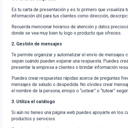
Es tu carta de presentación y es lo primero que visualiza t
información útil para tus clientes como dirección, descripc
Recuerda mencionar horarios de atención y datos precisos 
donde se vea muy bien tu logo o producto que ofreces.
2. Gestión de mensajes
Te permite organizar y automatizar el envío de mensajes 
sepan cuándo pueden esperar una respuesta. Puedes crear
presentar la empresa a clientes o brindar información res
Puedes crear respuestas rápidas acerca de preguntas frec
mensajes de saludo o despedida. No olvides crear mensa
el nombre de la persona, emojis o “ustear” o “tutear” segú
3. Utiliza el catálogo
Si aún no tienes una página web puedes apoyarte en los c
productos y servicios.