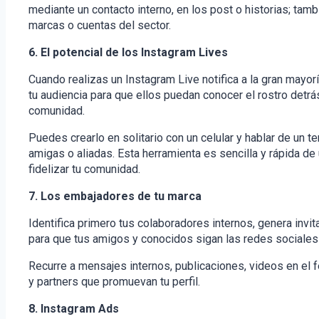
mediante un contacto interno, en los post o historias; tam
marcas o cuentas del sector.
6. El potencial de los Instagram Lives
Cuando realizas un Instagram Live notifica a la gran mayorí
tu audiencia para que ellos puedan conocer el rostro detrás
comunidad.
Puedes crearlo en solitario con un celular y hablar de un t
amigas o aliadas. Esta herramienta es sencilla y rápida de
fidelizar tu comunidad.
7. Los embajadores de tu marca
Identifica primero tus colaboradores internos, genera invi
para que tus amigos y conocidos sigan las redes sociales
Recurre a mensajes internos, publicaciones, videos en el fe
y partners que promuevan tu perfil.
8. Instagram Ads