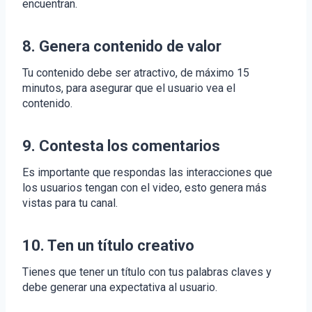
encuentran.
8. Genera contenido de valor
Tu contenido debe ser atractivo, de máximo 15
minutos, para asegurar que el usuario vea el
contenido.
9. Contesta los comentarios
Es importante que respondas las interacciones que
los usuarios tengan con el video, esto genera más
vistas para tu canal.
10. Ten un título creativo
Tienes que tener un título con tus palabras claves y
debe generar una expectativa al usuario.