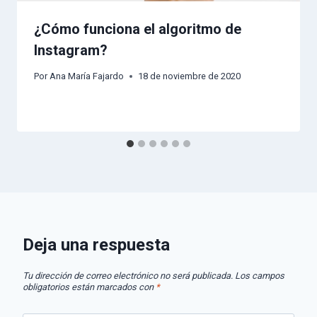
¿Cómo funciona el algoritmo de
Instagram?
Por
Ana María Fajardo
18 de noviembre de 2020
Deja una respuesta
Tu dirección de correo electrónico no será publicada.
Los campos
obligatorios están marcados con
*