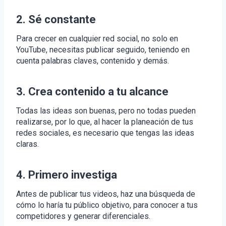
2.
Sé constante
Para crecer en cualquier red social, no solo en
YouTube, necesitas publicar seguido, teniendo en
cuenta palabras claves, contenido y demás.
3.
Crea contenido a tu alcance
Todas las ideas son buenas, pero no todas pueden
realizarse, por lo que, al hacer la planeación de tus
redes sociales, es necesario que tengas las ideas
claras.
4.
Primero investiga
Antes de publicar tus videos, haz una búsqueda de
cómo lo haría tu público objetivo, para conocer a tus
competidores y generar diferenciales.