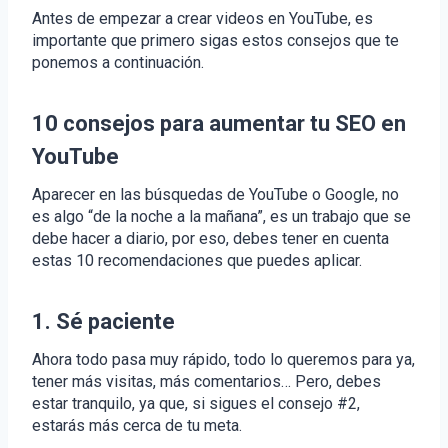
Antes de empezar a crear videos en YouTube, es
importante que primero sigas estos consejos que te
ponemos a continuación.
10 consejos para aumentar tu SEO en
YouTube
Aparecer en las búsquedas de YouTube o Google, no
es algo “de la noche a la mañana”, es un trabajo que se
debe hacer a diario, por eso, debes tener en cuenta
estas 10 recomendaciones que puedes aplicar.
1.
Sé paciente
Ahora todo pasa muy rápido, todo lo queremos para ya,
tener más visitas, más comentarios…
Pero, debes
estar tranquilo, ya que, si sigues el consejo #2,
estarás más cerca de tu meta.