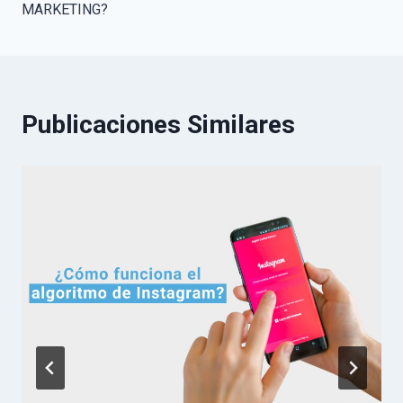
MARKETING?
entradas
Publicaciones Similares