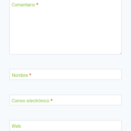
Comentario
*
Nombre
*
Correo electrónico
*
Web