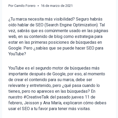
Por
Camilo Forero
16 de marzo de 2021
¿Tu marca necesita más visibilidad? Seguro habrás
oído hablar de SEO (Search Engine Optimization). Tal
vez, sabrás que es comúnmente usado en las páginas
web, en su contenido de blog como estrategia para
estar en las primeras posiciones de búsquedas en
Google. Pero ¿sabías que se puede hacer SEO para
YouTube?
YouTube es el segundo motor de búsquedas más
importante después de Google, por eso, al momento
de crear el contenido para su marca, debe ser
relevante y entretenido, pero ¿qué pasa cuando lo
tienes, pero no apareces en las búsquedas? En
nuestro #CreativeTalk del pasado jueves 11 de
febrero, Jeisson y Ana María, explicaron cómo debes
usar el SEO a tu favor para tener más visitas.