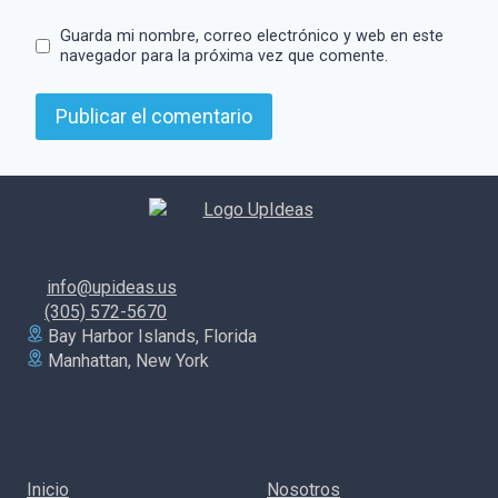
Guarda mi nombre, correo electrónico y web en este
navegador para la próxima vez que comente.
info@upideas.us
(305) 572-5670
Bay Harbor Islands, Florida
Manhattan, New York
Inicio
Nosotros