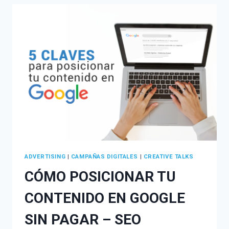
EMAIL
MARKETING?
ADVERTISING
|
CAMPAÑAS DIGITALES
|
CREATIVE TALKS
CÓMO POSICIONAR TU
CONTENIDO EN GOOGLE
SIN PAGAR – SEO