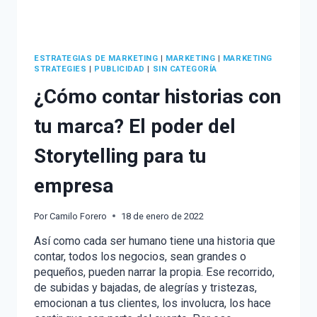
ESTRATEGIAS DE MARKETING
|
MARKETING
|
MARKETING
STRATEGIES
|
PUBLICIDAD
|
SIN CATEGORÍA
¿Cómo contar historias con
tu marca? El poder del
Storytelling para tu
empresa
Por
Camilo Forero
18 de enero de 2022
Así como cada ser humano tiene una historia que
contar, todos los negocios, sean grandes o
pequeños, pueden narrar la propia. Ese recorrido,
de subidas y bajadas, de alegrías y tristezas,
emocionan a tus clientes, los involucra, los hace