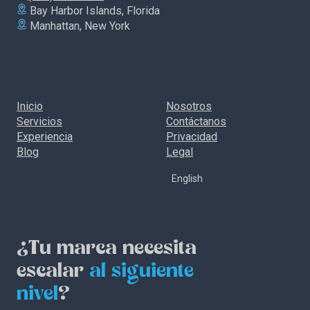
Bay Harbor Islands, Florida
Manhattan, New York
Inicio
Nosotros
Servicios
Contáctanos
Experiencia
Privacidad
Blog
Legal
English
¿Tu marca necesita
escalar
al siguiente
nivel
?