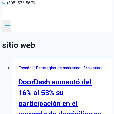
(305) 572-5670
sitio web
Español
|
Estrategias de marketing
|
Marketing
DoorDash aumentó del
16% al 53% su
participación en el