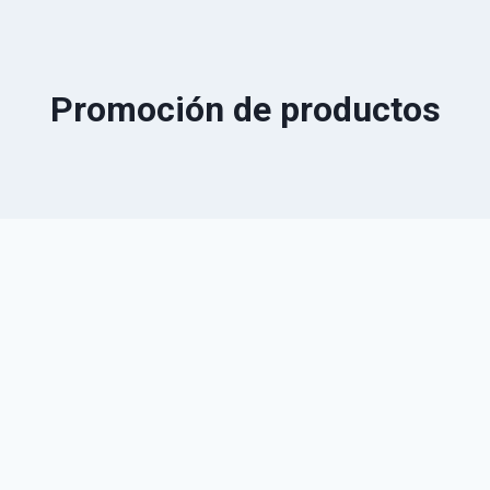
Promoción de productos