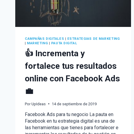
CAMPAÑAS DIGITALES
|
ESTRATEGIAS DE MARKETING
|
MARKETING
|
PAUTA DIGITAL
👍 Incrementa y
fortalece tus resultados
online con Facebook Ads
💼
Por
UpIdeas
14 de septiembre de 2019
Facebook Ads para tu negocio La pauta en
Facebook en tu estrategia digital es una de
las herramientas que tienes para fortalecer e