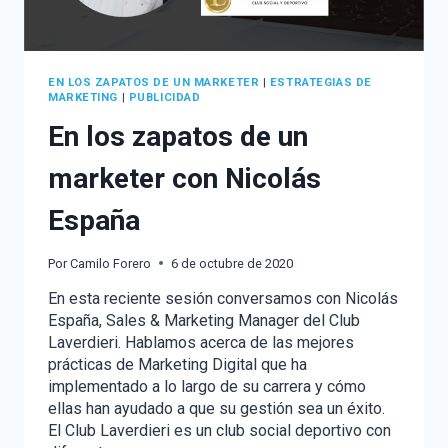
EN LOS ZAPATOS DE UN MARKETER
|
ESTRATEGIAS DE
MARKETING
|
PUBLICIDAD
En los zapatos de un
marketer con Nicolás
España
Por
Camilo Forero
6 de octubre de 2020
En esta reciente sesión conversamos con Nicolás
España, Sales & Marketing Manager del Club
Laverdieri. Hablamos acerca de las mejores
prácticas de Marketing Digital que ha
implementado a lo largo de su carrera y cómo
ellas han ayudado a que su gestión sea un éxito.
El Club Laverdieri es un club social deportivo con