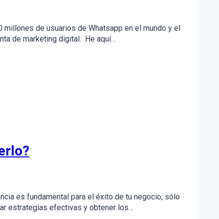
00 millones de usuarios de Whatsapp en el mundo y el
nta de marketing digital. He aquí…
erlo?
ncia es fundamental para el éxito de tu negocio, sólo
ar estrategias efectivas y obtener los…