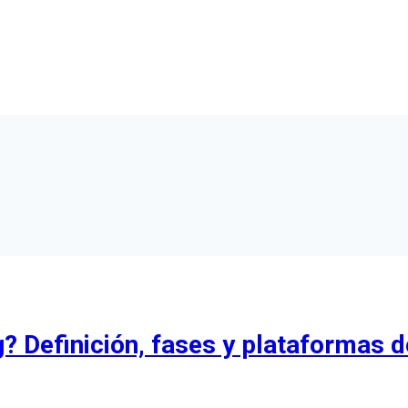
? Definición, fases y plataformas d