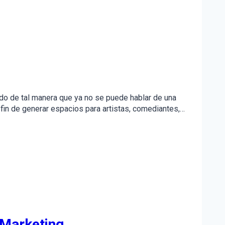
ndo de tal manera que ya no se puede hablar de una
 fin de generar espacios para artistas, comediantes,…
 Marketing