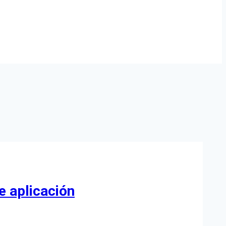
e aplicación