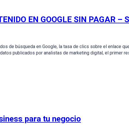
ENIDO EN GOOGLE SIN PAGAR – 
dos de búsqueda en Google, la tasa de clics sobre el enlace qu
 datos publicados por analistas de marketing digital, el primer
iness para tu negocio