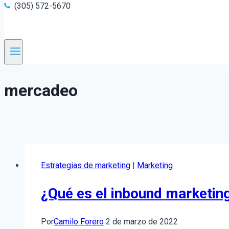
(305) 572-5670
mercadeo
Estrategias de marketing
|
Marketing
¿Qué es el inbound marketing
Por
Camilo Forero
2 de marzo de 2022