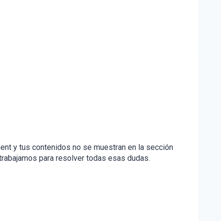
ent y tus contenidos no se muestran en la sección
trabajamos para resolver todas esas dudas.