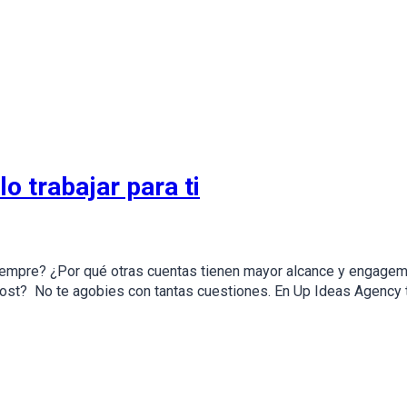
o trabajar para ti
siempre? ¿Por qué otras cuentas tienen mayor alcance y engagem
ost? No te agobies con tantas cuestiones. En Up Ideas Agency 