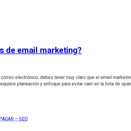
 de email marketing?
tu correo electrónico, debes tener muy claro que el email marketi
requiere planeación y enfoque para evitar caer en la lista de sp