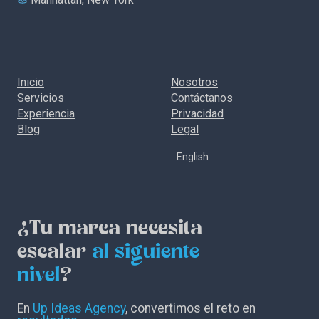
Inicio
Nosotros
Servicios
Contáctanos
Experiencia
Privacidad
Blog
Legal
English
¿Tu marca necesita
escalar
al siguiente
nivel
?
En
Up Ideas Agency
, convertimos el reto en