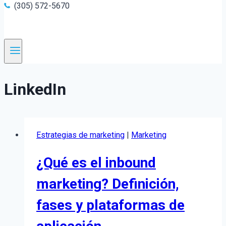
(305) 572-5670
LinkedIn
Estrategias de marketing
|
Marketing
¿Qué es el inbound
marketing? Definición,
fases y plataformas de