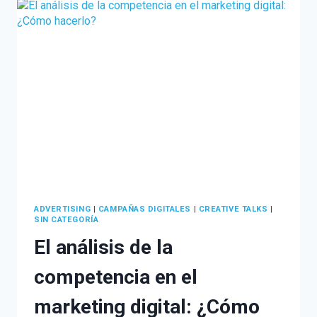
PARA
TU
NEGOCIO
ADVERTISING
|
CAMPAÑAS DIGITALES
|
CREATIVE TALKS
|
SIN CATEGORÍA
El análisis de la
competencia en el
marketing digital: ¿Cómo