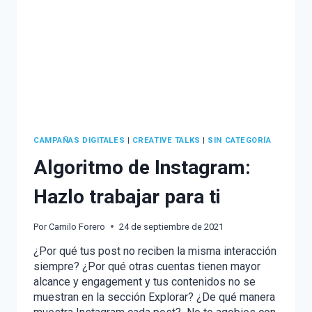
CAMPAÑAS DIGITALES
|
CREATIVE TALKS
|
SIN CATEGORÍA
Algoritmo de Instagram:
Hazlo trabajar para ti
Por
Camilo Forero
24 de septiembre de 2021
¿Por qué tus post no reciben la misma interacción
siempre? ¿Por qué otras cuentas tienen mayor
alcance y engagement y tus contenidos no se
muestran en la sección Explorar? ¿De qué manera