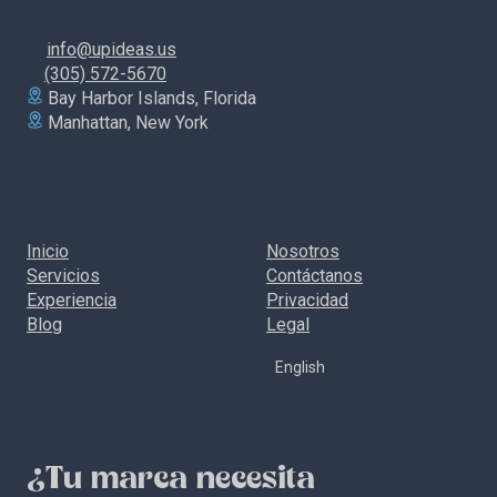
info@upideas.us
(305) 572-5670
Bay Harbor Islands, Florida
Manhattan, New York
Inicio
Nosotros
Servicios
Contáctanos
Experiencia
Privacidad
Blog
Legal
English
¿Tu marca necesita