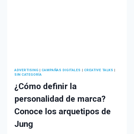
INBOUND
MARKETING
ADVERTISING
|
CAMPAÑAS DIGITALES
|
CREATIVE TALKS
|
SIN CATEGORÍA
¿Cómo definir la
personalidad de marca?
Conoce los arquetipos de
Jung