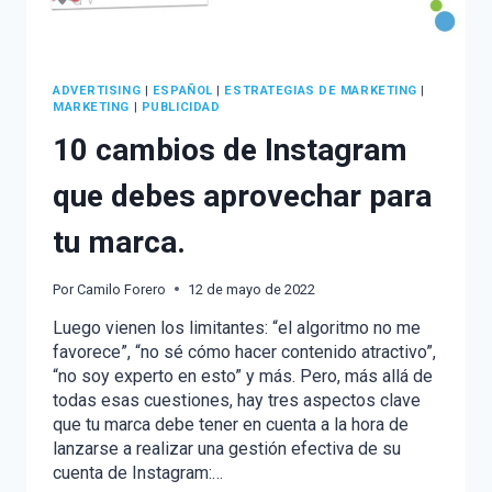
ADVERTISING
|
ESPAÑOL
|
ESTRATEGIAS DE MARKETING
|
MARKETING
|
PUBLICIDAD
10 cambios de Instagram
que debes aprovechar para
tu marca.
Por
Camilo Forero
12 de mayo de 2022
Luego vienen los limitantes: “el algoritmo no me
favorece”, “no sé cómo hacer contenido atractivo”,
“no soy experto en esto” y más. Pero, más allá de
todas esas cuestiones, hay tres aspectos clave
que tu marca debe tener en cuenta a la hora de
lanzarse a realizar una gestión efectiva de su
cuenta de Instagram:…