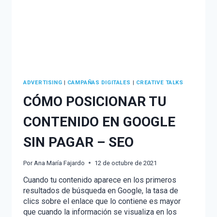
ADVERTISING
|
CAMPAÑAS DIGITALES
|
CREATIVE TALKS
CÓMO POSICIONAR TU
CONTENIDO EN GOOGLE
SIN PAGAR – SEO
Por
Ana María Fajardo
12 de octubre de 2021
Cuando tu contenido aparece en los primeros
resultados de búsqueda en Google, la tasa de
clics sobre el enlace que lo contiene es mayor
que cuando la información se visualiza en los