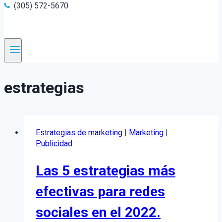
(305) 572-5670
estrategias
Estrategias de marketing
|
Marketing
|
Publicidad
Las 5 estrategias más
efectivas para redes
sociales en el 2022.