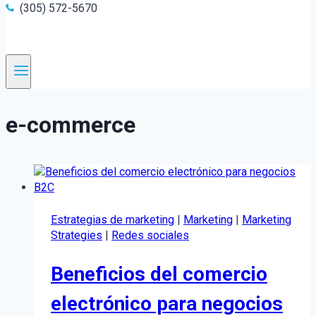
(305) 572-5670
e-commerce
Estrategias de marketing
|
Marketing
|
Marketing
Strategies
|
Redes sociales
Beneficios del comercio
electrónico para negocios