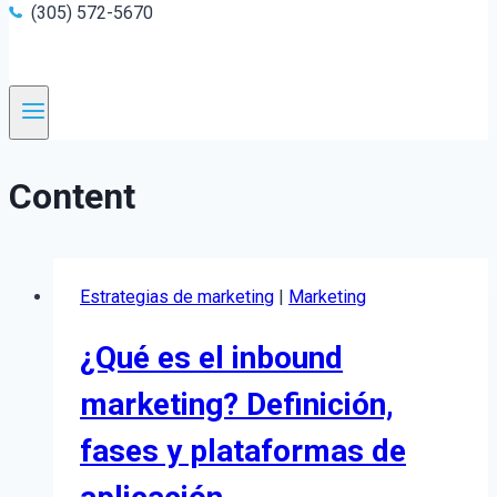
(305) 572-5670
Content
Estrategias de marketing
|
Marketing
¿Qué es el inbound
marketing? Definición,
fases y plataformas de