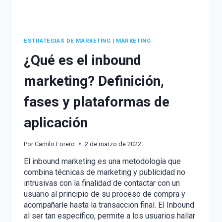
ESTRATEGIAS DE MARKETING
|
MARKETING
¿Qué es el inbound
marketing? Definición,
fases y plataformas de
aplicación
Por
Camilo Forero
2 de marzo de 2022
El inbound marketing es una metodología que
combina técnicas de marketing y publicidad no
intrusivas con la finalidad de contactar con un
usuario al principio de su proceso de compra y
acompañarle hasta la transacción final. El Inbound
al ser tan específico, permite a los usuarios hallar