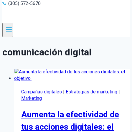
(305) 572-5670
comunicación digital
Campañas digitales
|
Estrategias de marketing
|
Marketing
Aumenta la efectividad de
tus acciones digitales: el