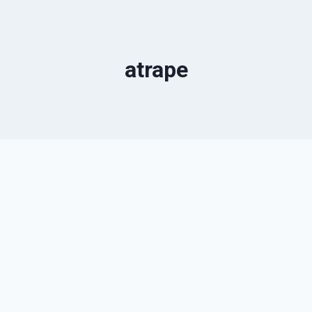
atrape